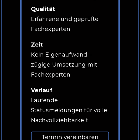
Qualität
Erfahrene und geprüfte
Fachexperten
Zeit
Kein Eigenaufwand –
zügige Umsetzung mit
Fachexperten
Verlauf
Laufende
Statusmeldungen für volle
Nachvollziehbarkeit
Termin vereinbaren