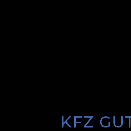
KFZ GU