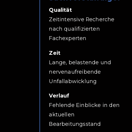
Qualität
Zeitintensive Recherche
nach qualifizierten
Fachexperten
Zeit
Lange, belastende und
nervenaufreibende
Unfallabwicklung
Verlauf
Fehlende Einblicke in den
aktuellen
Bearbeitungsstand