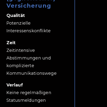
Versicherung
Qualität
Potenzielle
Interessenskonflikte
Zeit
Zeitintensive
Abstimmungen und
komplizierte
Kommunikationswege
Verlauf
Keine regelmäßigen
Statusmeldungen