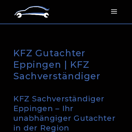
KFZ Gutachter
Eppingen | KFZ
Sachverständiger
KFZ Sachverständiger
Eppingen – Ihr
unabhängiger Gutachter
in der Region