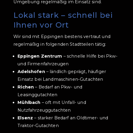
Umgebung regelmäßig im Einsatz sind.
Lokal stark – schnell bei
Ihnen vor Ort
Wir sind mit Eppingen bestens vertraut und
regelmäßig in folgenden Stadtteilen tätig:
Eppingen Zentrum
– schnelle Hilfe bei Pkw-
und Firmenfahrzeugen
Adelshofen
– ländlich geprägt, häufiger
Einsatz bei Landmaschinen-Gutachten
Richen
– Bedarf an Pkw- und
Leasinggutachten
Mühlbach
– oft mit Unfall- und
Nutzfahrzeuggutachten
Elsenz
– starker Bedarf an Oldtimer- und
Traktor-Gutachten