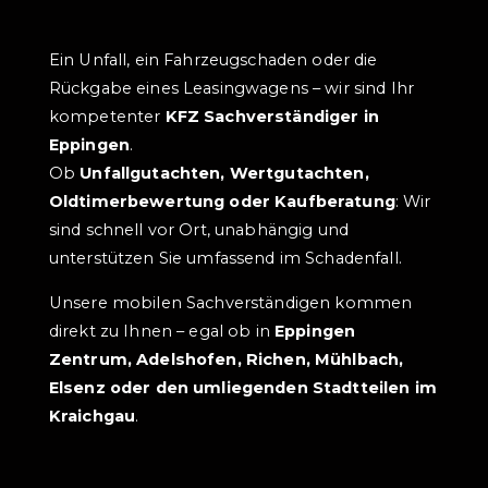
Ein Unfall, ein Fahrzeugschaden oder die
Rückgabe eines Leasingwagens – wir sind Ihr
kompetenter
KFZ Sachverständiger in
Eppingen
.
Ob
Unfallgutachten, Wertgutachten,
Oldtimerbewertung oder Kaufberatung
: Wir
sind schnell vor Ort, unabhängig und
unterstützen Sie umfassend im Schadenfall.
Unsere mobilen Sachverständigen kommen
direkt zu Ihnen – egal ob in
Eppingen
Zentrum, Adelshofen, Richen, Mühlbach,
Elsenz oder den umliegenden Stadtteilen im
Kraichgau
.