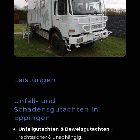
Leistungen
Unfall- und
Schadensgutachten in
Eppingen
Unfallgutachten & Beweisgutachten
–
rechtssicher & unabhängig