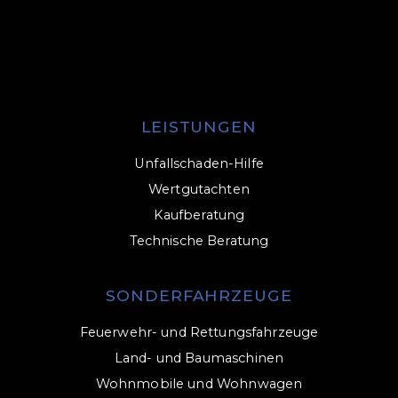
LEISTUNGEN
Unfallschaden-Hilfe
Wertgutachten
Kaufberatung
Technische Beratung
SONDERFAHRZEUGE
Feuerwehr- und Rettungsfahrzeuge
Land- und Baumaschinen
Wohnmobile und Wohnwagen