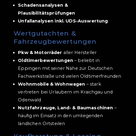
Schadensanalysen &
Plausibilitätsprüfungen
Unfallanalysen inkl. UDS-Auswertung
Wertgutachten &
Fahrzeugbewertungen
Pkw & Motorräder
aller Hersteller
Oldtimerbewertungen
– beliebt in
Eppingen mit seiner Nähe zur Deutschen
Fachwerkstraße und vielen Oldtimerfreunden
Wohnmobile & Wohnwagen
– stark
vertreten bei Urlaubern im Kraichgau und
Odenwald
Nutzfahrzeuge, Land- & Baumaschinen
–
häufig im Einsatz in den umliegenden
ländlichen Ortsteilen