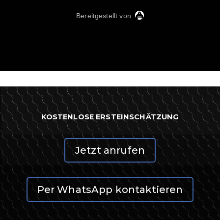
KOSTENLOSE ERSTEINSCHÄTZUNG
Jetzt anrufen
Per WhatsApp kontaktieren