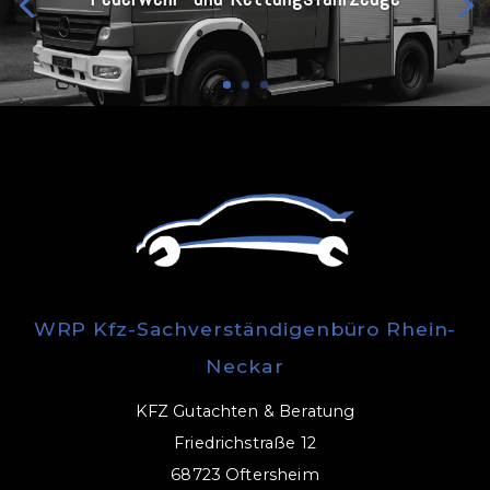
WRP Kfz-Sachverständigenbüro Rhein-
Neckar
KFZ Gutachten & Beratung
Friedrichstraße 12
68723 Oftersheim