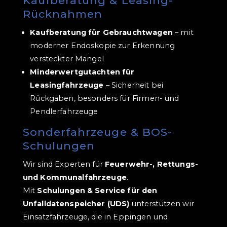
Kaufberatung & Leasing-
Rücknahmen
Kaufberatung für Gebrauchtwagen
– mit
moderner Endoskopie zur Erkennung
versteckter Mängel
Minderwertgutachten für
Leasingfahrzeuge
– Sicherheit bei
Rückgaben, besonders für Firmen- und
Pendlerfahrzeuge
Sonderfahrzeuge & BOS-
Schulungen
Wir sind Experten für
Feuerwehr-, Rettungs-
und Kommunalfahrzeuge
.
Mit
Schulungen & Service für den
Unfalldatenspeicher (UDS)
unterstützen wir
Einsatzfahrzeuge, die in Eppingen und