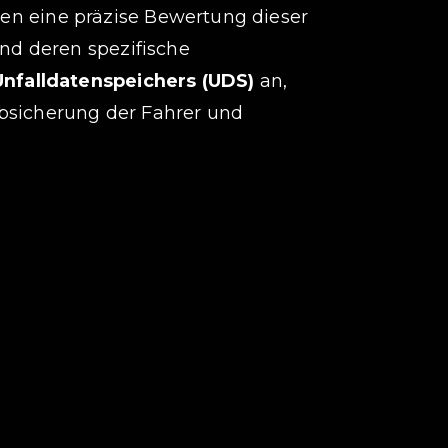
en eine präzise Bewertung dieser
nd deren spezifische
nfalldatenspeichers (UDS)
an,
Absicherung der Fahrer und