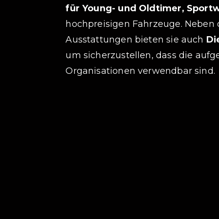
für Young- und Oldtimer, Spor
hochpreisigen Fahrzeuge. Neben 
Ausstattungen bieten sie auch
Di
um sicherzustellen, dass die auf
Organisationen verwendbar sind.