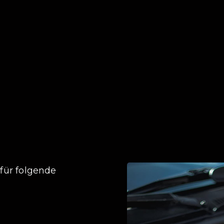
 für folgende