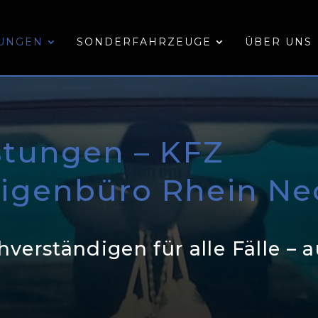
TUNGEN
SONDERFAHRZEUGE
ÜBER UNS
istungen – KFZ
igenbüro Rhein Ne
hverständigen für alle Fälle – 