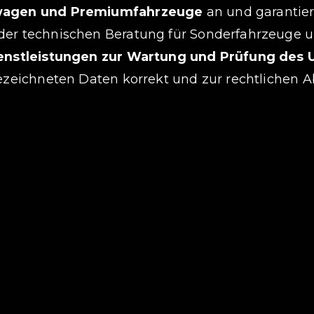
twagen und Premiumfahrzeuge
an und garantier
der technischen Beratung für Sonderfahrzeuge u
enstleistungen zur Wartung und Prüfung des U
gezeichneten Daten korrekt und zur rechtlichen 