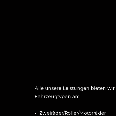
Alle unsere Leistungen bieten wir
Fahrzeugtypen an:
Zweiräder/Roller/Motorräder