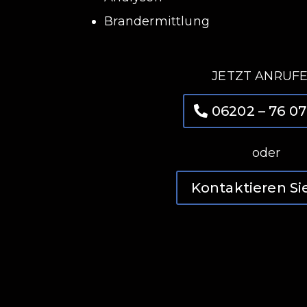
Brandermittlung
JETZT ANRUFE
06202 – 76 07
oder
Kontaktieren Si