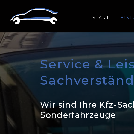
START
LEIS
Service & Le
Sachverständ
Wir sind Ihre Kfz-Sac
Sonderfahrzeuge