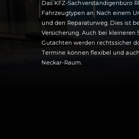
Das KFZ-Sachverständigenbüro Rhe
Fahrzeugtypen an. Nach einem Unf
und den Reparaturweg. Dies ist 
Versicherung. Auch bei kleineren
Gutachten werden rechtssicher do
Termine können flexibel und auch
Neckar-Raum.