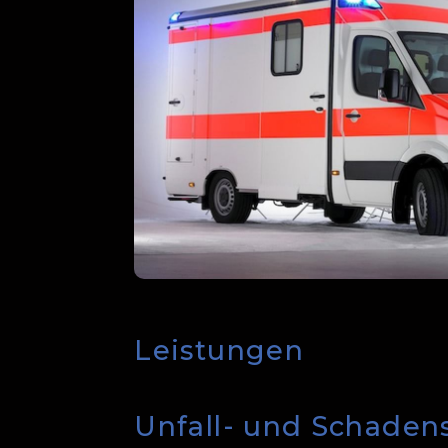
Leistungen
Unfall- und Schaden