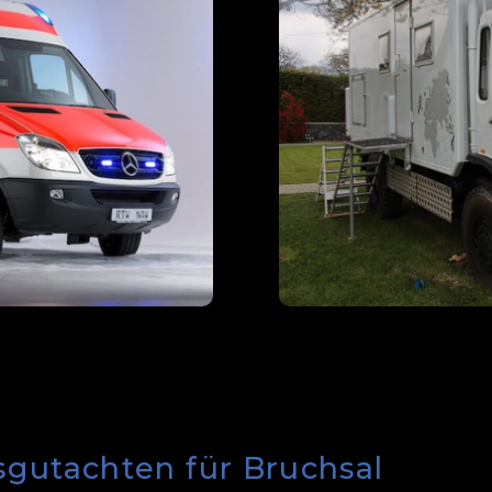
sgutachten für Bruchsal