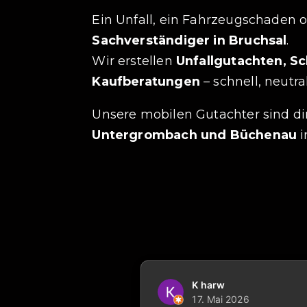
Ein Unfall, ein Fahrzeugschaden 
Sachverständiger in Bruchsal
.
Wir erstellen
Unfallgutachten, 
Kaufberatungen
– schnell, neutra
Unsere mobilen Gutachter sind di
Untergrombach und Büchenau
i