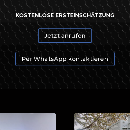
KOSTENLOSE ERSTEINSCHÄTZUNG
Jetzt anrufen
Per WhatsApp kontaktieren