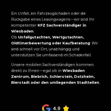
Ein Unfall, ein Fahrzeugschaden oder die
Rückgabe eines Leasingwagens – wir sind Ihr
kompetenter
KFZ Sachverständiger in
Wiesbaden
.
Ob
Unfallgutachten, Wertgutachten,
Oldtimerbewertung oder Kaufberatung
: Wir
sind schnell vor Ort, unabhängig und
unterstützen Sie umfassend im Schadenfall.
Unsere mobilen Sachverständigen kommen
direkt zu Ihnen – egal ob in
Wiesbaden
Zentrum, Biebrich, Schierstein, Dotzheim,
Bierstadt oder den umliegenden Stadtteilen
.