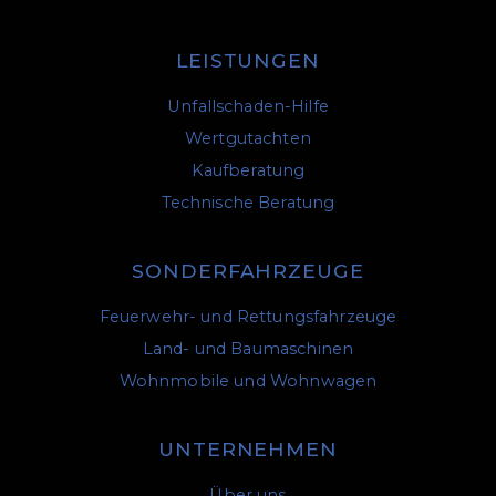
LEISTUNGEN
Unfallschaden-Hilfe
Wertgutachten
Kaufberatung
Technische Beratung
SONDERFAHRZEUGE
Feuerwehr- und Rettungsfahrzeuge
Land- und Baumaschinen
Wohnmobile und Wohnwagen
UNTERNEHMEN
Über uns