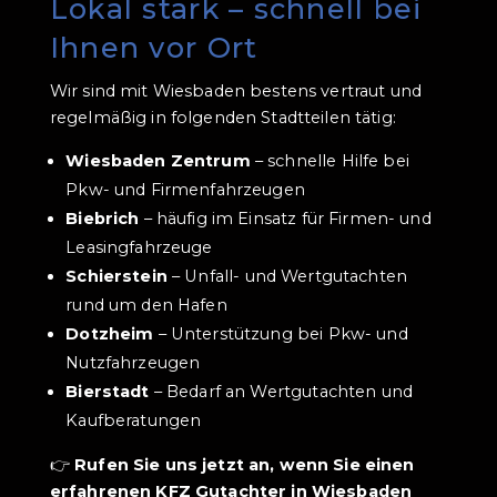
Lokal stark – schnell bei
Ihnen vor Ort
Wir sind mit Wiesbaden bestens vertraut und
regelmäßig in folgenden Stadtteilen tätig:
Wiesbaden Zentrum
– schnelle Hilfe bei
Pkw- und Firmenfahrzeugen
Biebrich
– häufig im Einsatz für Firmen- und
Leasingfahrzeuge
Schierstein
– Unfall- und Wertgutachten
rund um den Hafen
Dotzheim
– Unterstützung bei Pkw- und
Nutzfahrzeugen
Bierstadt
– Bedarf an Wertgutachten und
Kaufberatungen
👉
Rufen Sie uns jetzt an, wenn Sie einen
erfahrenen KFZ Gutachter in Wiesbaden