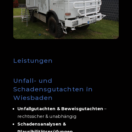
Leistungen
Unfall- und
Schadensgutachten in
Wiesbaden
Unfallgutachten & Beweisgutachten
–
rechtssicher & unabhängig
Schadensanalysen &
Plausibilitätsprüfungen