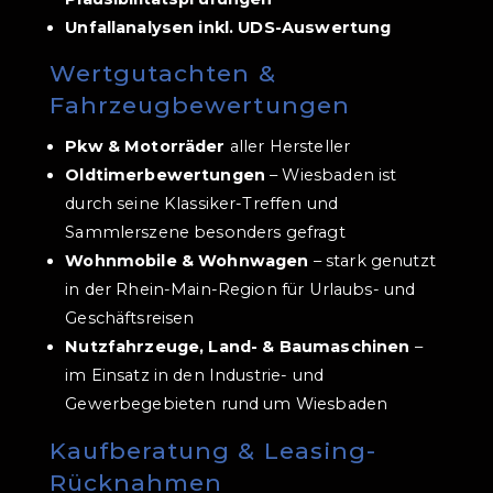
Unfallanalysen inkl. UDS-Auswertung
Wertgutachten &
Fahrzeugbewertungen
Pkw & Motorräder
aller Hersteller
Oldtimerbewertungen
– Wiesbaden ist
durch seine Klassiker-Treffen und
Sammlerszene besonders gefragt
Wohnmobile & Wohnwagen
– stark genutzt
in der Rhein-Main-Region für Urlaubs- und
Geschäftsreisen
Nutzfahrzeuge, Land- & Baumaschinen
–
im Einsatz in den Industrie- und
Gewerbegebieten rund um Wiesbaden
Kaufberatung & Leasing-
Rücknahmen