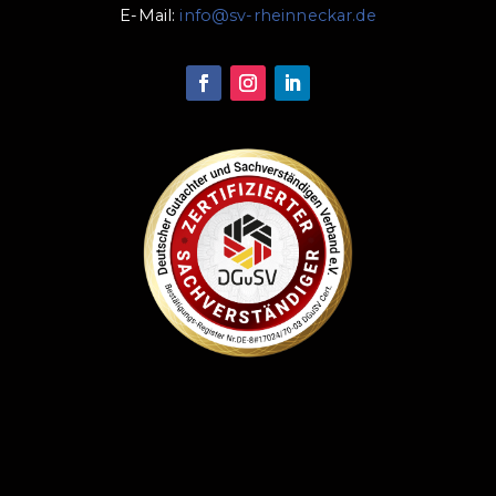
E-Mail:
info@sv-rheinneckar.de