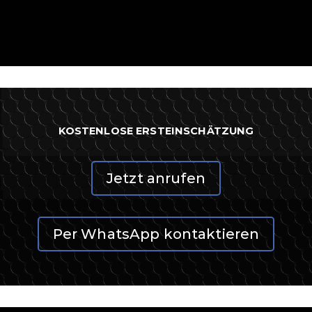
KOSTENLOSE ERSTEINSCHÄTZUNG
Jetzt anrufen
Per WhatsApp kontaktieren