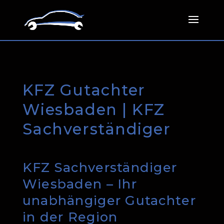
KFZ Gutachter
Wiesbaden | KFZ
Sachverständiger
KFZ Sachverständiger
Wiesbaden – Ihr
unabhängiger Gutachter
in der Region