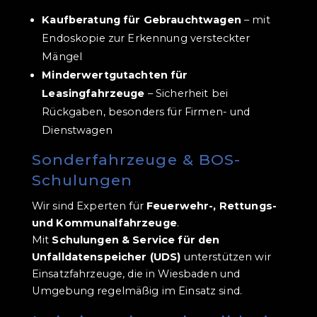
Kaufberatung für Gebrauchtwagen
– mit
Endoskopie zur Erkennung versteckter
Mängel
Minderwertgutachten für
Leasingfahrzeuge
– Sicherheit bei
Rückgaben, besonders für Firmen- und
Dienstwagen
Sonderfahrzeuge & BOS-
Schulungen
Wir sind Experten für
Feuerwehr-, Rettungs-
und Kommunalfahrzeuge
.
Mit
Schulungen & Service für den
Unfalldatenspeicher (UDS)
unterstützen wir
Einsatzfahrzeuge, die in Wiesbaden und
Umgebung regelmäßig im Einsatz sind.